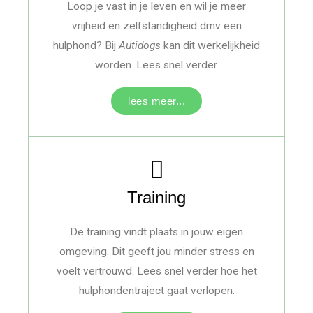
Loop je vast in je leven en wil je meer
vrijheid en zelfstandigheid dmv een
hulphond? Bij
Autidogs
kan dit werkelijkheid
worden. Lees snel verder.
lees meer...
Training
De training vindt plaats in jouw eigen
omgeving. Dit geeft jou minder stress en
voelt vertrouwd. Lees snel verder hoe het
hulphondentraject gaat verlopen.