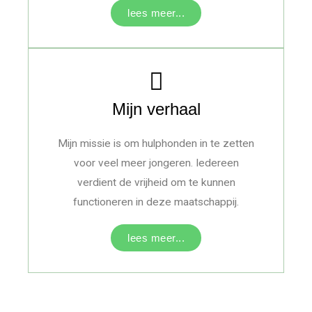
lees meer...
Mijn verhaal
Mijn missie is om hulphonden in te zetten
voor veel meer jongeren. Iedereen
verdient de vrijheid om te kunnen
functioneren in deze maatschappij.
lees meer...